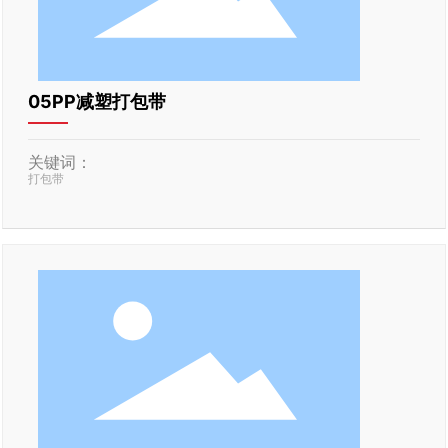
05PP减塑打包带
关键词：
打包带