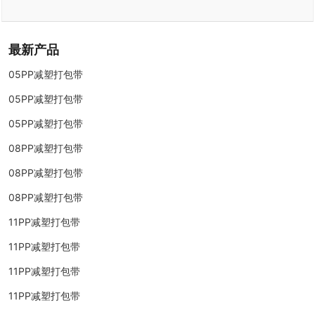
最新产品
05PP减塑打包带
05PP减塑打包带
05PP减塑打包带
08PP减塑打包带
08PP减塑打包带
08PP减塑打包带
11PP减塑打包带
11PP减塑打包带
11PP减塑打包带
11PP减塑打包带