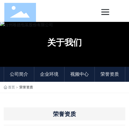
关于我们
公司简介
企业环境
视频中心
荣誉资质
首页
荣誉资质
荣誉资质