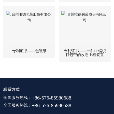
专利证书——包装纸
专利证书——一种PP编织
打包带的收卷上料装置
联系方式
全国服务热线：
+86-576-85980688
全国服务热线：
+86-576-85990588