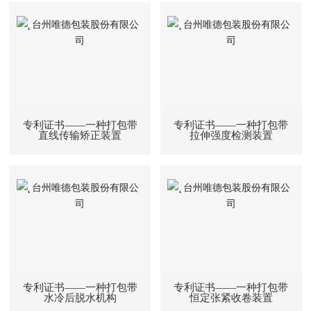
专利证书——一种打包带
专利证书——一种打包带
直线传输矫正装置
拉伸强度检测装置
专利证书——一种打包带
专利证书——一种打包带
水冷后脱水机构
恒定张紧收卷装置