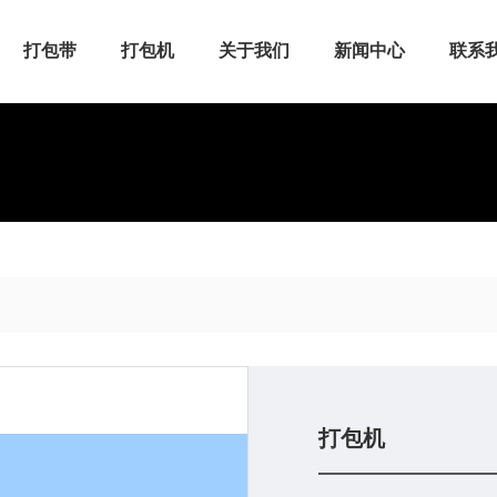
打包带
打包机
关于我们
新闻中心
联系
打包机