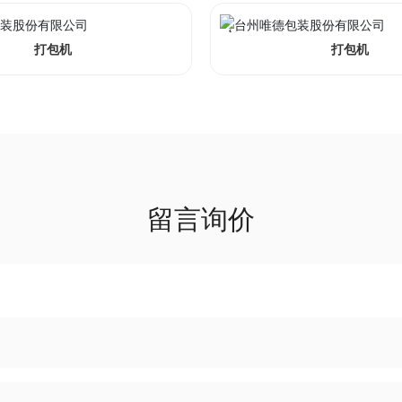
打包机
打包机
留言询价