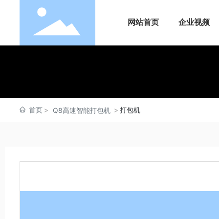
网站首页
企业视频
首页
打包机
Q8高速智能打包机