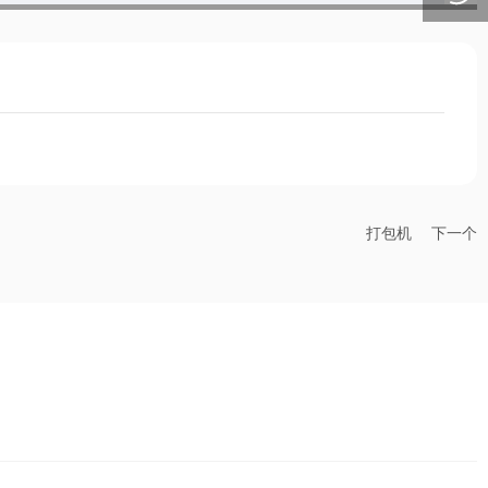
打包机
下一个