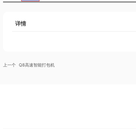
详情
上一个
Q8高速智能打包机