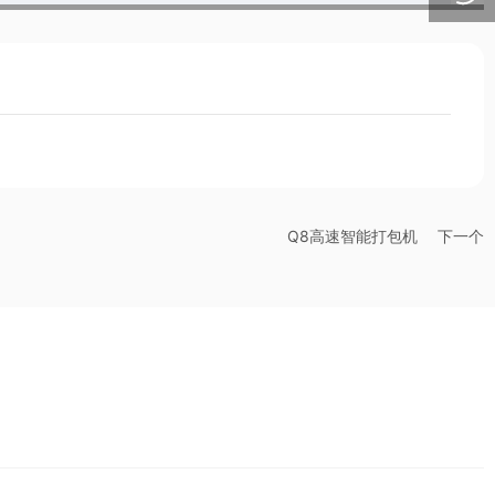
Q8高速智能打包机
下一个