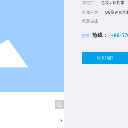
关键字：
包装 / 捆扎带
所属分类：
Q8高速智能
概要描述：
热线：
+86-57
联系我们
+