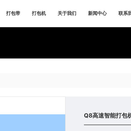
打包带
打包机
关于我们
新闻中心
联系
Q8高速智能打包